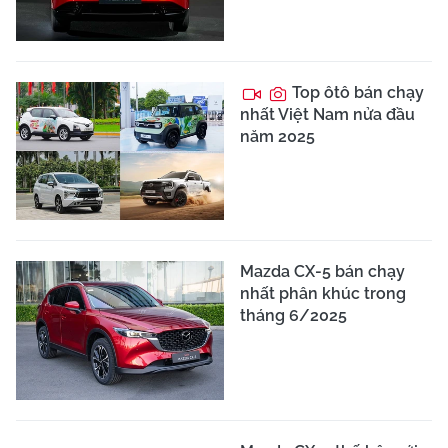
Top ôtô bán chạy
nhất Việt Nam nửa đầu
năm 2025
Mazda CX-5 bán chạy
nhất phân khúc trong
tháng 6/2025