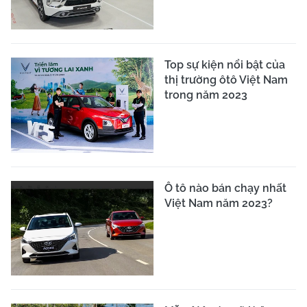
Top sự kiện nổi bật của
thị trường ôtô Việt Nam
trong năm 2023
Ô tô nào bán chạy nhất
Việt Nam năm 2023?