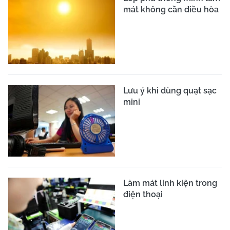
mát không cần điều hòa
Lưu ý khi dùng quạt sạc
mini
Làm mát linh kiện trong
điện thoại