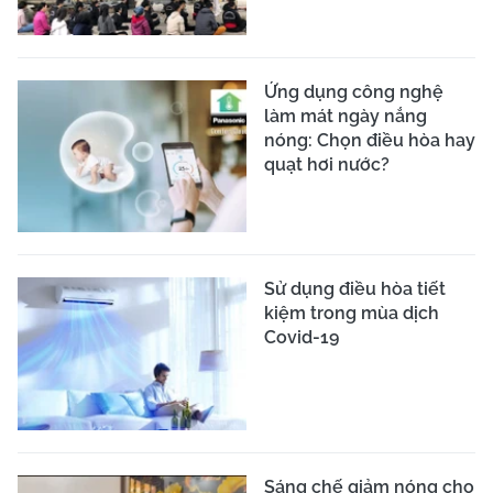
Ứng dụng công nghệ
làm mát ngày nắng
nóng: Chọn điều hòa hay
quạt hơi nước?
Sử dụng điều hòa tiết
kiệm trong mùa dịch
Covid-19
Sáng chế giảm nóng cho