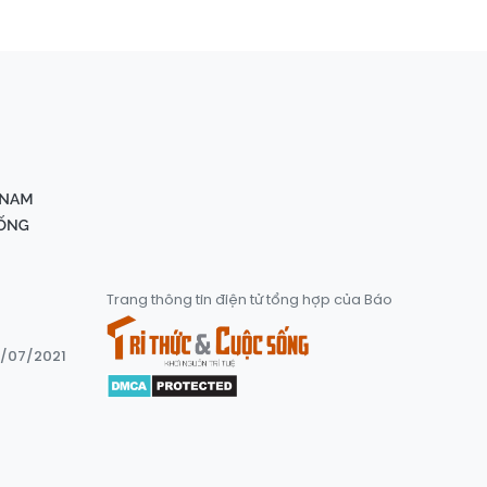
Trang thông tin điện tử tổng hợp của Báo
8/07/2021