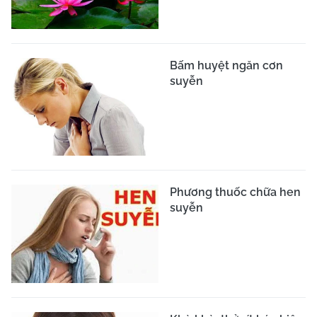
Bấm huyệt ngăn cơn
suyễn
Phương thuốc chữa hen
suyễn