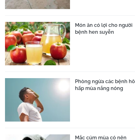
Món ăn có lợi cho người
bệnh hen suyễn
Phòng ngừa các bệnh hô
hấp mùa nắng nóng
Mắc cúm mùa có nên