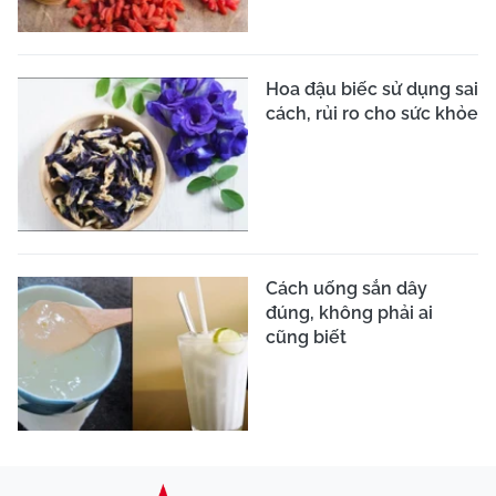
Hoa đậu biếc sử dụng sai
cách, rủi ro cho sức khỏe
Cách uống sắn dây
đúng, không phải ai
cũng biết