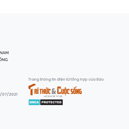
Trang thông tin điện tử tổng hợp của Báo
8/07/2021