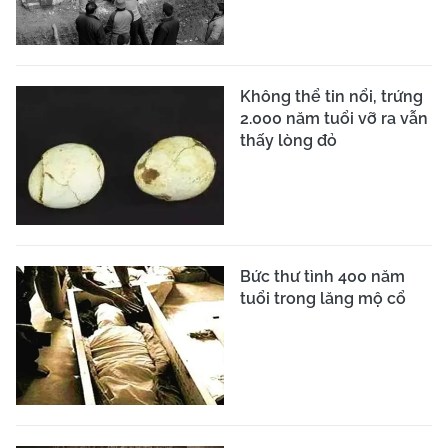
Không thể tin nổi, trứng
2.000 năm tuổi vỡ ra vẫn
thấy lòng đỏ
Bức thư tình 400 năm
tuổi trong lăng mộ cổ