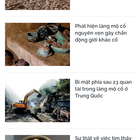
Phát hiện lăng mộ cổ
nguyên vẹn gây chấn
động giới khảo cổ
Bí mật phía sau 23 quan
tài trong lăng mộ cổ ở
Trung Quốc
Sự thật về việc tìm thấy