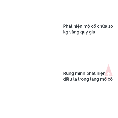
Phát hiện mộ cổ chứa 10
kg vàng quý giá
Rùng mình phát hiện
điều lạ trong lăng mộ cổ