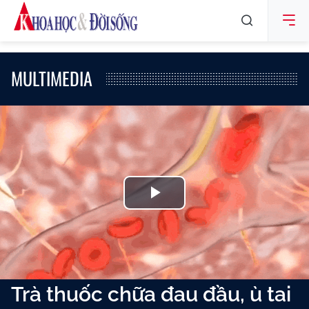
MULTIMEDIA
Play
Video
Trà thuốc chữa đau đầu, ù tai