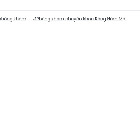
phòng khám
#Phòng khám chuyên khoa Răng Hàm Mặt