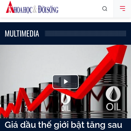
MULTIMEDIA
Play
Video
Giá dầu thế giới bật tăng sau