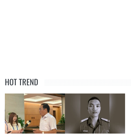
HOT TREND