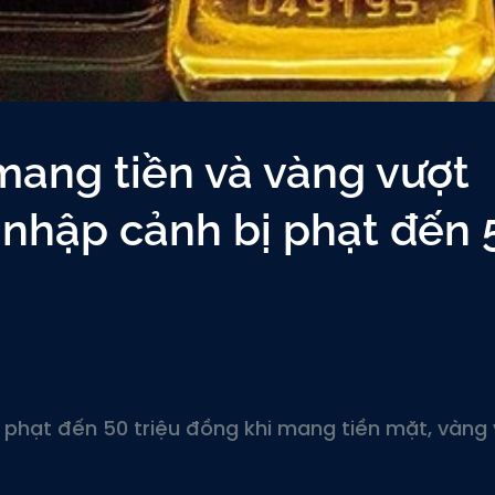
mang tiền và vàng vượt
 nhập cảnh bị phạt đến 
h phạt đến 50 triệu đồng khi mang tiền mặt, vàng