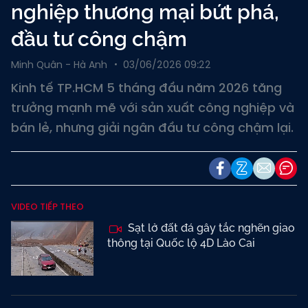
nghiệp thương mại bứt phá,
đầu tư công chậm
Minh Quân - Hà Anh
03/06/2026 09:22
Kinh tế TP.HCM 5 tháng đầu năm 2026 tăng
trưởng mạnh mẽ với sản xuất công nghiệp và
bán lẻ, nhưng giải ngân đầu tư công chậm lại.
VIDEO TIẾP THEO
Sạt lở đất đá gây tắc nghẽn giao
thông tại Quốc lộ 4D Lào Cai