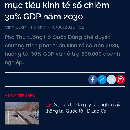
mục tiêu kinh tế số chiếm
30% GDP năm 2030
Minh Quân - Hà Anh
15/06/2026 11:02
Phó Thủ tướng Hồ Quốc Dũng phê duyệt
chương trình phát triển kinh tế số đến 2030,
hướng tới 30% GDP và hỗ trợ 500.000 doanh
nghiệp.
VIDEO TIẾP THEO
Sạt lở đất đá gây tắc nghẽn giao
thông tại Quốc lộ 4D Lào Cai