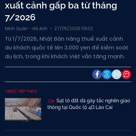
xuất cảnh gấp ba từ tháng
7/2026
Minh Quân - Hà Anh
27/05/2026 09:02
Từ 1/7/2026, Nhật Bản nâng thuế xuất cảnh
du khách quốc tế lên 3.000 yen để kiểm soát
du lịch, trong khi khách Việt vẫn tăng mạnh.
VIDEO TIẾP THEO
Sạt lở đất đá gây tắc nghẽn giao
thông tại Quốc lộ 4D Lào Cai