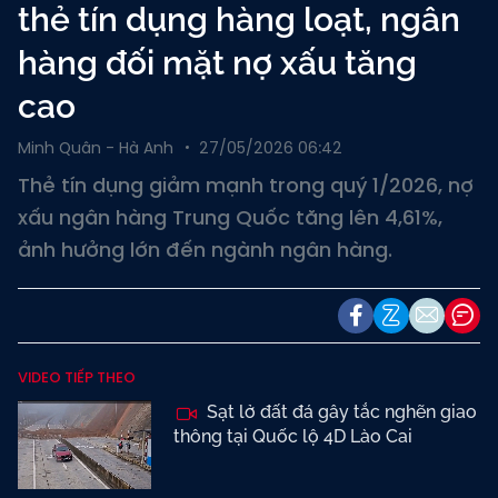
thẻ tín dụng hàng loạt, ngân
hàng đối mặt nợ xấu tăng
cao
Minh Quân - Hà Anh
27/05/2026 06:42
Thẻ tín dụng giảm mạnh trong quý 1/2026, nợ
xấu ngân hàng Trung Quốc tăng lên 4,61%,
ảnh hưởng lớn đến ngành ngân hàng.
VIDEO TIẾP THEO
Sạt lở đất đá gây tắc nghẽn giao
thông tại Quốc lộ 4D Lào Cai