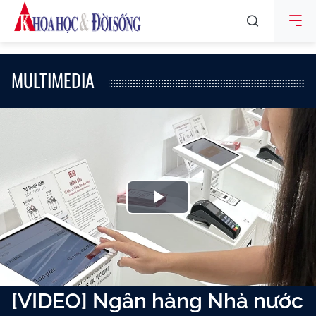
MULTIMEDIA
Play
Video
[VIDEO] Ngân hàng Nhà nước