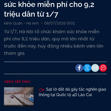
sức khỏe miễn phí cho 9,2
triệu dân từ 1/7
Minh Quân - Hà Anh
09/07/2026 01:02
Từ 1/7, Hà Nội tổ chức khám sức khỏe miễn
phí cho 9,2 triệu dân, quy mô lớn nhất từ
trước đến nay, huy động nhiều bệnh viện lớn
tham gia.
VIDEO TIẾP THEO
Sạt lở đất đá gây tắc nghẽn giao
thông tại Quốc lộ 4D Lào Cai