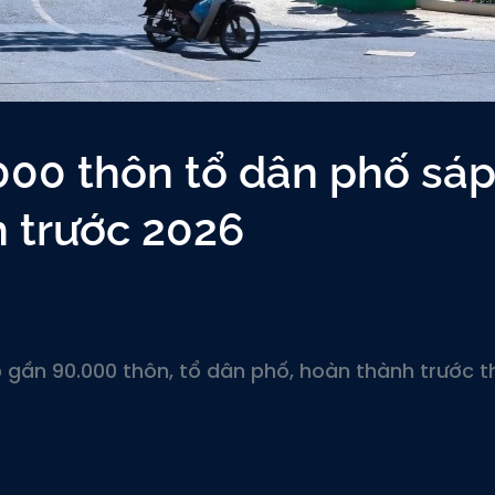
000 thôn tổ dân phố sá
 trước 2026
 gần 90.000 thôn, tổ dân phố, hoàn thành trước 