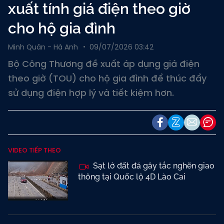
xuất tính giá điện theo giờ
cho hộ gia đình
Minh Quân - Hà Anh
09/07/2026 03:42
Bộ Công Thương đề xuất áp dụng giá điện
theo giờ (TOU) cho hộ gia đình để thúc đẩy
sử dụng điện hợp lý và tiết kiệm hơn.
VIDEO TIẾP THEO
Sạt lở đất đá gây tắc nghẽn giao
thông tại Quốc lộ 4D Lào Cai