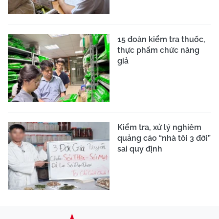
15 đoàn kiểm tra thuốc,
thực phẩm chức năng
giả
Kiểm tra, xử lý nghiêm
quảng cáo “nhà tôi 3 đời”
sai quy định