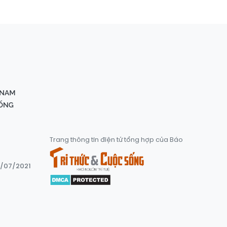
Trang thông tin điện tử tổng hợp của Báo
8/07/2021