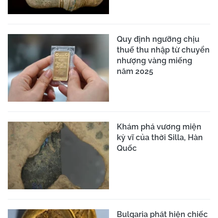
Quy định ngưỡng chịu
thuế thu nhập từ chuyển
nhượng vàng miếng
năm 2025
Khám phá vương miện
kỳ vĩ của thời Silla, Hàn
Quốc
Bulgaria phát hiện chiếc