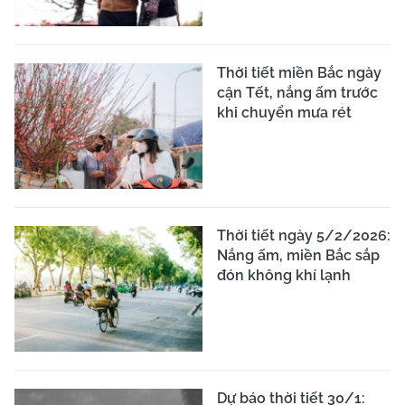
Thời tiết miền Bắc ngày
cận Tết, nắng ấm trước
khi chuyển mưa rét
Thời tiết ngày 5/2/2026:
Nắng ấm, miền Bắc sắp
đón không khí lạnh
Dự báo thời tiết 30/1: