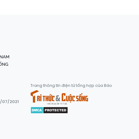
Trang thông tin điện tử tổng hợp của Báo
8/07/2021