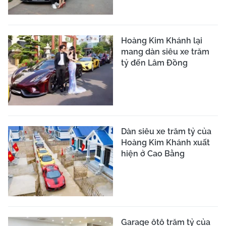
Hoàng Kim Khánh lại
mang dàn siêu xe trăm
tỷ đến Lâm Đồng
Dàn siêu xe trăm tỷ của
Hoàng Kim Khánh xuất
hiện ở Cao Bằng
Garage ôtô trăm tỷ của