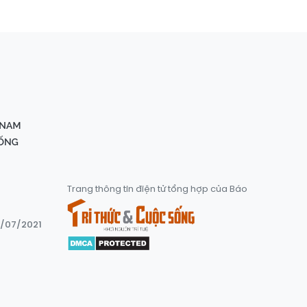
Trang thông tin điện tử tổng hợp của Báo
8/07/2021