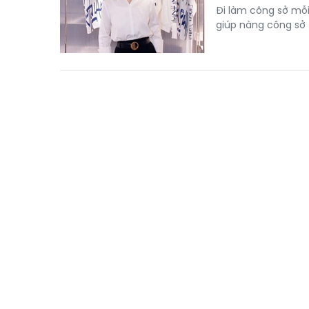
Đi làm công sở mỗi
giúp nàng công sở 