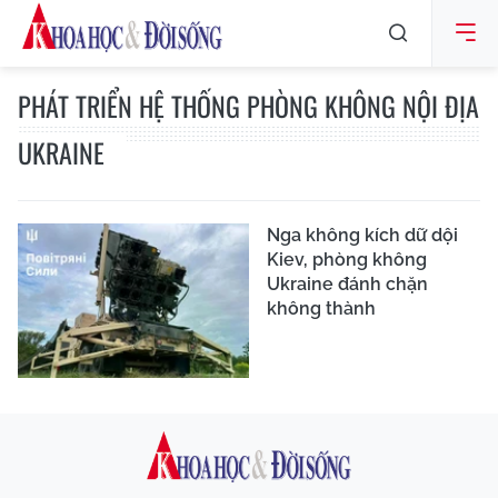
PHÁT TRIỂN HỆ THỐNG PHÒNG KHÔNG NỘI ĐỊA
UKRAINE
Nga không kích dữ dội
Kiev, phòng không
Ukraine đánh chặn
không thành