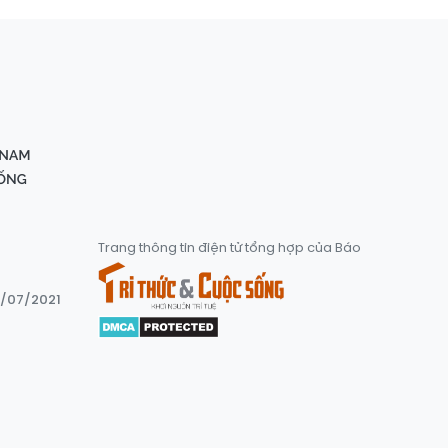
Trang thông tin điện tử tổng hợp của Báo
8/07/2021