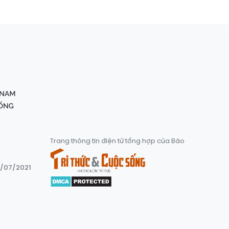
Trang thông tin điện tử tổng hợp của Báo
8/07/2021