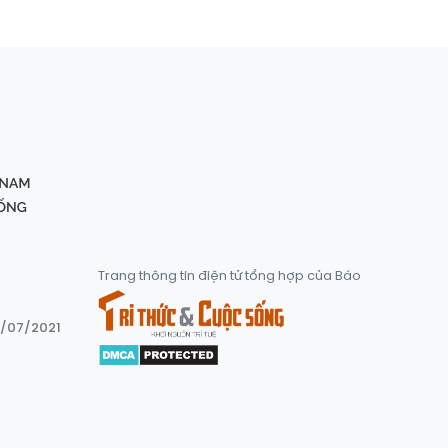
Trang thông tin điện tử tổng hợp của Báo
8/07/2021