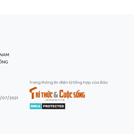
Trang thông tin điện tử tổng hợp của Báo
8/07/2021