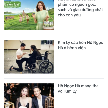
phẩm có nguồn gốc,
sạch và giàu dưỡng chất
cho con yêu
Kim Lý cầu hôn Hồ Ngọc
Hà ở bệnh viện
Hồ Ngọc Hà mang thai
với Kim Lý