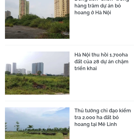
hàng trăm dự án bỏ
hoang ở Hà Nội
Hà Nội thu hồi 1.700ha
đất của 28 dự án chậm
triển khai
Thủ tướng chỉ đạo kiểm
tra 2.000 ha đất bỏ
hoang tại Mê Linh