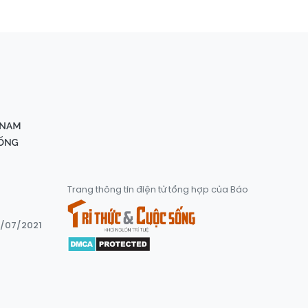
Trang thông tin điện tử tổng hợp của Báo
8/07/2021