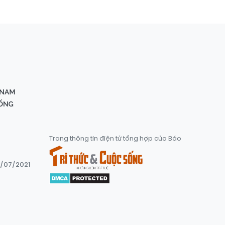
Trang thông tin điện tử tổng hợp của Báo
8/07/2021