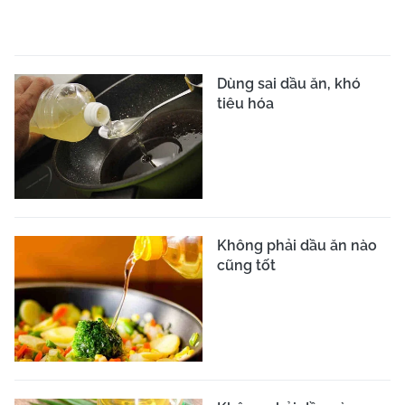
Dùng sai dầu ăn, khó
tiêu hóa
Không phải dầu ăn nào
cũng tốt