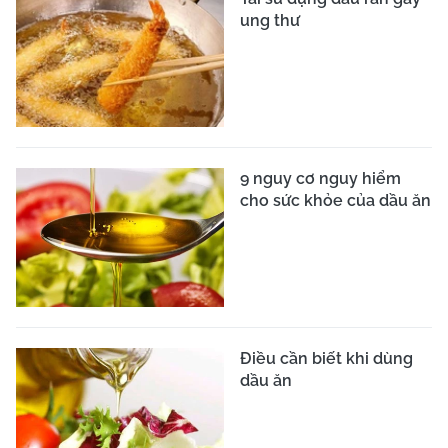
ung thư
9 nguy cơ nguy hiểm
cho sức khỏe của dầu ăn
Điều cần biết khi dùng
dầu ăn