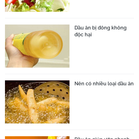
Dầu ăn bị đông không
độc hại
Nên có nhiều loại dầu ăn