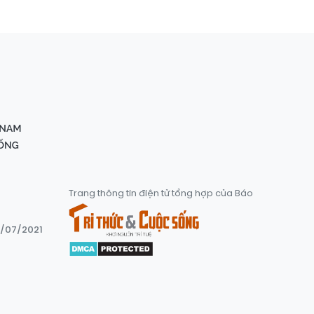
Trang thông tin điện tử tổng hợp của Báo
8/07/2021