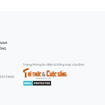
Trang thông tin điện tử tổng hợp của Báo
8/07/2021