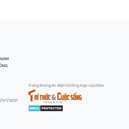
Trang thông tin điện tử tổng hợp của Báo
8/07/2021