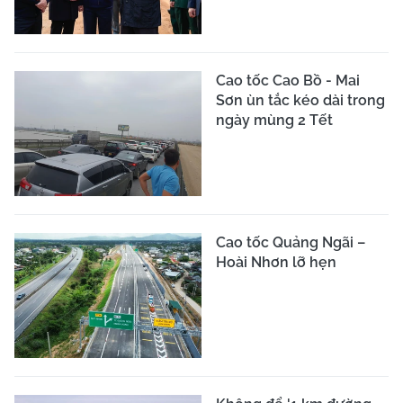
Cao tốc Cao Bồ - Mai
Sơn ùn tắc kéo dài trong
ngày mùng 2 Tết
Cao tốc Quảng Ngãi –
Hoài Nhơn lỡ hẹn