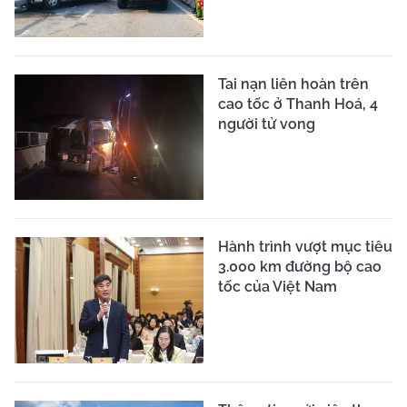
Tai nạn liên hoàn trên
cao tốc ở Thanh Hoá, 4
người tử vong
Hành trình vượt mục tiêu
3.000 km đường bộ cao
tốc của Việt Nam