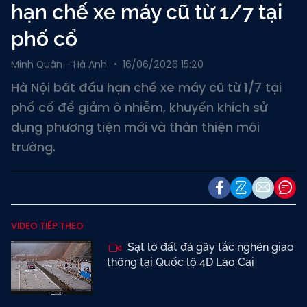
hạn chế xe máy cũ từ 1/7 tại
phố cổ
Minh Quân - Hà Anh
16/06/2026 15:20
Hà Nội bắt đầu hạn chế xe máy cũ từ 1/7 tại
phố cổ để giảm ô nhiễm, khuyến khích sử
dụng phương tiện mới và thân thiện môi
trường.
VIDEO TIẾP THEO
Sạt lở đất đá gây tắc nghẽn giao
thông tại Quốc lộ 4D Lào Cai