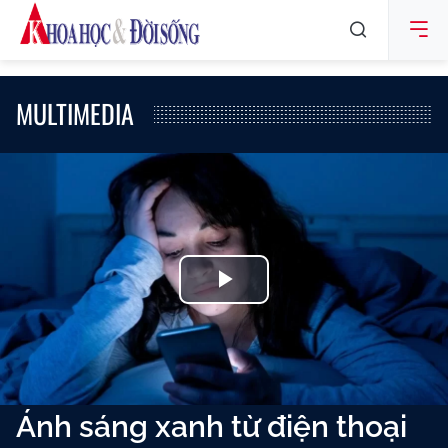
MULTIMEDIA
Play
Video
Ánh sáng xanh từ điện thoại