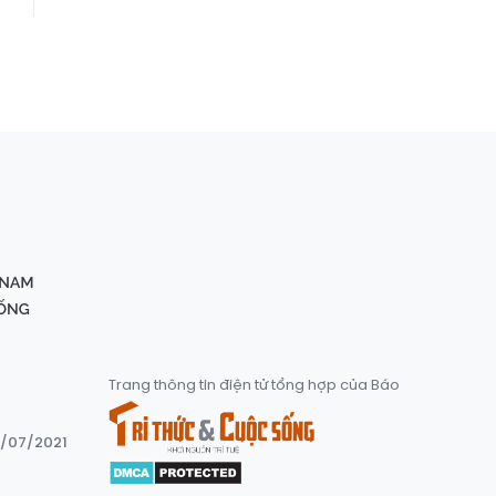
Trang thông tin điện tử tổng hợp của Báo
8/07/2021