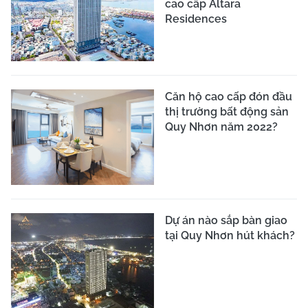
cao cấp Altara
Residences
Căn hộ cao cấp đón đầu
thị trường bất động sản
Quy Nhơn năm 2022?
Dự án nào sắp bàn giao
tại Quy Nhơn hút khách?